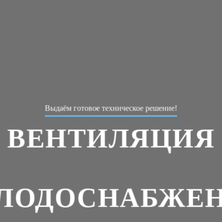
Выдаём готовое техническое решение!
ВЕНТИЛЯЦИЯ
ЛОДОСНАБЖЕ