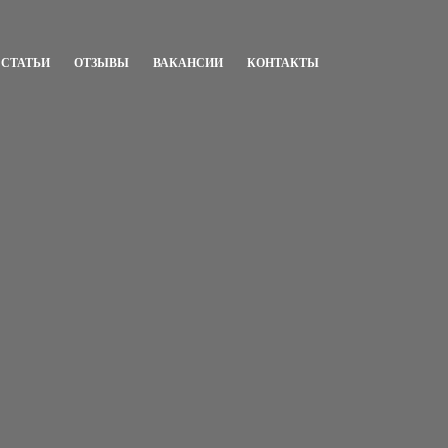
СТАТЬИ
ОТЗЫВЫ
ВАКАНСИИ
КОНТАКТЫ