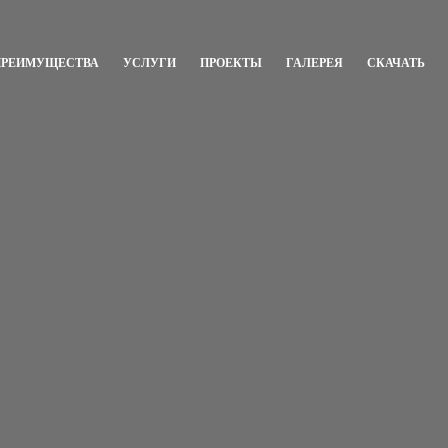
ПРЕИМУЩЕСТВА
УСЛУГИ
ПРОЕКТЫ
ГАЛЕРЕЯ
СКАЧАТЬ