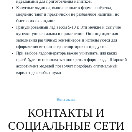
идеальными для приготовления напитков.
Конусные льдинки, выполненные в форме напёрстка,
медленно тают и практически не разбавляют напитки, но
быстро их охлаждают.
Гранулированный лед весом 5-10 г. Эти мелкие и сыпучие
кусочки универсальны в применении. Они подходят для
заполнения различных контейнеров и используются для
оформления витрин и транспортировки продуктов.
При выборе ледогенератора важно учитывать, для каких
целей будет использоваться конкретная форма льда. Широкий
ассортимент моделей позволяет подобрать оптимальный
вариант для любых нужд.
Контакты
КОНТАКТЫ И
СОЦИАЛЬНЫЕ СЕТИ