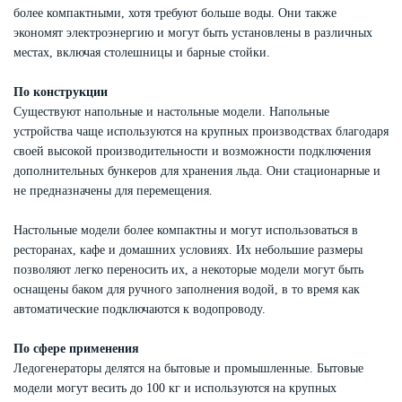
более компактными, хотя требуют больше воды. Они также
экономят электроэнергию и могут быть установлены в различных
местах, включая столешницы и барные стойки.
По конструкции
Существуют напольные и настольные модели. Напольные
устройства чаще используются на крупных производствах благодаря
своей высокой производительности и возможности подключения
дополнительных бункеров для хранения льда. Они стационарные и
не предназначены для перемещения.
Настольные модели более компактны и могут использоваться в
ресторанах, кафе и домашних условиях. Их небольшие размеры
позволяют легко переносить их, а некоторые модели могут быть
оснащены баком для ручного заполнения водой, в то время как
автоматические подключаются к водопроводу.
По сфере применения
Ледогенераторы делятся на бытовые и промышленные. Бытовые
модели могут весить до 100 кг и используются на крупных