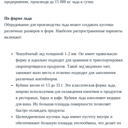
предприятиях, производя до 15 000 кг льда в сутки.
По форме льда
Оборудование для производства льда может создавать кусочки
различных размеров и форм. Наиболее распространенные варианты
включают:
Чешуйчатый лед толщиной 1-2 мм. Он имеет правильную
форму и идеально подходит для хранения и транспортировки
скоропортящихся продуктов. Такой лед медленно тает,
занимает мало места и отлично подходит для заполнения
различных контейнеров.
Кубики весом от 13 до 33 г. Это классическая форма льда,
широко используемая для охлаждения напитков и продуктов
в ресторанах, барах и кафе. Кубики льда наполняют ведерки
для вина. Их большая площадь поверхности позволяет
быстро охлаждать продукты.
Цилиндрические кусочки льда имеют пустоту внутри и
обеспечивают большую площадь теплообмена, что делает их