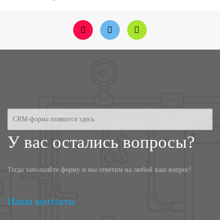
CRM-форма появится здесь
У вас остались вопросы?
Тогда заполняйте форму и мы ответим на любой ваш вопрос!
Наши контакты