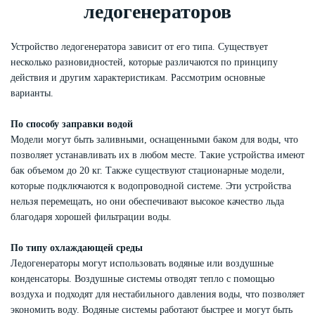
ледогенераторов
Устройство ледогенератора зависит от его типа. Существует
несколько разновидностей, которые различаются по принципу
действия и другим характеристикам. Рассмотрим основные
варианты.
По способу заправки водой
Модели могут быть заливными, оснащенными баком для воды, что
позволяет устанавливать их в любом месте. Такие устройства имеют
бак объемом до 20 кг. Также существуют стационарные модели,
которые подключаются к водопроводной системе. Эти устройства
нельзя перемещать, но они обеспечивают высокое качество льда
благодаря хорошей фильтрации воды.
По типу охлаждающей среды
Ледогенераторы могут использовать водяные или воздушные
конденсаторы. Воздушные системы отводят тепло с помощью
воздуха и подходят для нестабильного давления воды, что позволяет
экономить воду. Водяные системы работают быстрее и могут быть