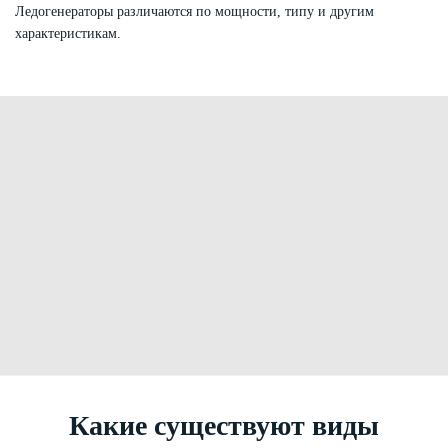
Ледогенераторы различаются по мощности, типу и другим
характеристикам.
Какие существуют виды