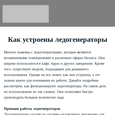
Как устроены ледогенераторы
Многие знакомы с ледогенераторами, которые являются
незаменимыми помощниками в различных сферах бизнеса. Они
широко используются в кафе, барах и других заведениях. Кроме
того, существуют модели, подходящие для домашнего
использования. Однако не все знают, как они устроены, а это
знание важно для понимания их работы. Давайте подробнее
рассмотрим, как функционируют ледогенераторы. На самом деле,
их использование не так сложно. Они позволяют быстро
производить большое количество льда.
Принцип работы ледогенераторов
Ледогенераторы состоят из системы охлаждения, механизма для